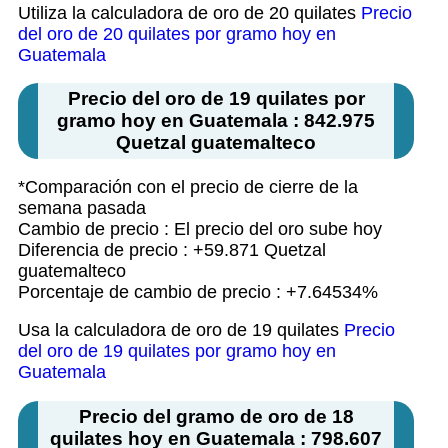
Utiliza la calculadora de oro de 20 quilates
Precio
del oro de 20 quilates por gramo hoy en
Guatemala
Precio del oro de 19 quilates por
gramo hoy en Guatemala : 842.975
Quetzal guatemalteco
*Comparación con el precio de cierre de la
semana pasada
Cambio de precio : El precio del oro sube hoy
Diferencia de precio : +59.871 Quetzal
guatemalteco
Porcentaje de cambio de precio : +7.64534%
Usa la calculadora de oro de 19 quilates
Precio
del oro de 19 quilates por gramo hoy en
Guatemala
Precio del gramo de oro de 18
quilates hoy en Guatemala : 798.607