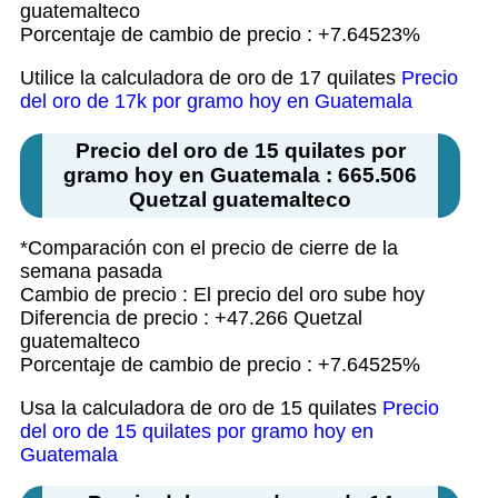
guatemalteco
Porcentaje de cambio de precio : +7.64523%
Utilice la calculadora de oro de 17 quilates
Precio
del oro de 17k por gramo hoy en Guatemala
Precio del oro de 15 quilates por
gramo hoy en Guatemala : 665.506
Quetzal guatemalteco
*Comparación con el precio de cierre de la
semana pasada
Cambio de precio : El precio del oro sube hoy
Diferencia de precio : +47.266 Quetzal
guatemalteco
Porcentaje de cambio de precio : +7.64525%
Usa la calculadora de oro de 15 quilates
Precio
del oro de 15 quilates por gramo hoy en
Guatemala