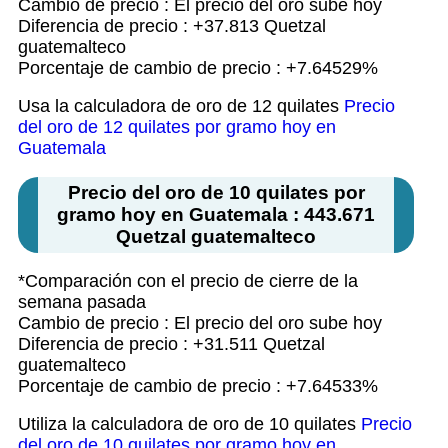
Cambio de precio : El precio del oro sube hoy
Diferencia de precio : +37.813 Quetzal
guatemalteco
Porcentaje de cambio de precio : +7.64529%
Usa la calculadora de oro de 12 quilates
Precio
del oro de 12 quilates por gramo hoy en
Guatemala
Precio del oro de 10 quilates por
gramo hoy en Guatemala : 443.671
Quetzal guatemalteco
*Comparación con el precio de cierre de la
semana pasada
Cambio de precio : El precio del oro sube hoy
Diferencia de precio : +31.511 Quetzal
guatemalteco
Porcentaje de cambio de precio : +7.64533%
Utiliza la calculadora de oro de 10 quilates
Precio
del oro de 10 quilates por gramo hoy en