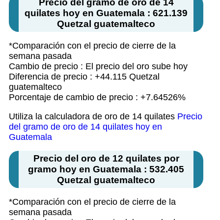
Precio del gramo de oro de 14
quilates hoy en Guatemala : 621.139
Quetzal guatemalteco
*Comparación con el precio de cierre de la
semana pasada
Cambio de precio : El precio del oro sube hoy
Diferencia de precio : +44.115 Quetzal
guatemalteco
Porcentaje de cambio de precio : +7.64526%
Utiliza la calculadora de oro de 14 quilates
Precio
del gramo de oro de 14 quilates hoy en
Guatemala
Precio del oro de 12 quilates por
gramo hoy en Guatemala : 532.405
Quetzal guatemalteco
*Comparación con el precio de cierre de la
semana pasada