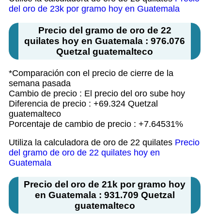
del oro de 23k por gramo hoy en Guatemala
Precio del gramo de oro de 22
quilates hoy en Guatemala : 976.076
Quetzal guatemalteco
*Comparación con el precio de cierre de la
semana pasada
Cambio de precio : El precio del oro sube hoy
Diferencia de precio : +69.324 Quetzal
guatemalteco
Porcentaje de cambio de precio : +7.64531%
Utiliza la calculadora de oro de 22 quilates
Precio
del gramo de oro de 22 quilates hoy en
Guatemala
Precio del oro de 21k por gramo hoy
en Guatemala : 931.709 Quetzal
guatemalteco