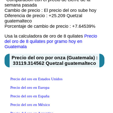
semana pasada
Cambio de precio : El precio del oro sube hoy
Diferencia de precio : +25.209 Quetzal
guatemalteco
Porcentaje de cambio de precio : +7.64539%
Usa la calculadora de oro de 8 quilates
Precio
del oro de 8 quilates por gramo hoy en
Guatemala
Precio del oro por onza (Guatemala) :
33119.314562 Quetzal guatemalteco
Precio del oro en Estados Unidos
Precio del oro en Europa
Precio del oro en España
Precio del oro en México