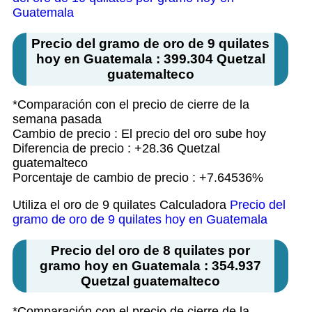
Guatemala
Precio del gramo de oro de 9 quilates
hoy en Guatemala : 399.304 Quetzal
guatemalteco
*Comparación con el precio de cierre de la
semana pasada
Cambio de precio : El precio del oro sube hoy
Diferencia de precio : +28.36 Quetzal
guatemalteco
Porcentaje de cambio de precio : +7.64536%
Utiliza el oro de 9 quilates Calculadora
Precio del
gramo de oro de 9 quilates hoy en Guatemala
Precio del oro de 8 quilates por
gramo hoy en Guatemala : 354.937
Quetzal guatemalteco
*Comparación con el precio de cierre de la