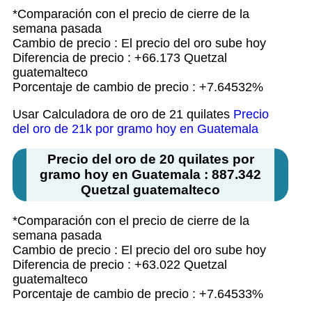
*Comparación con el precio de cierre de la
semana pasada
Cambio de precio : El precio del oro sube hoy
Diferencia de precio : +66.173 Quetzal
guatemalteco
Porcentaje de cambio de precio : +7.64532%
Usar Calculadora de oro de 21 quilates
Precio
del oro de 21k por gramo hoy en Guatemala
Precio del oro de 20 quilates por
gramo hoy en Guatemala : 887.342
Quetzal guatemalteco
*Comparación con el precio de cierre de la
semana pasada
Cambio de precio : El precio del oro sube hoy
Diferencia de precio : +63.022 Quetzal
guatemalteco
Porcentaje de cambio de precio : +7.64533%