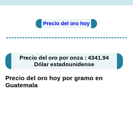
Precio del oro hoy
Precio del oro por onza : 4341.94
Dólar estadounidense
Precio del oro hoy por gramo en
Guatemala