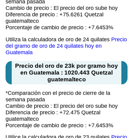
semana pasada
Cambio de precio : El precio del oro sube hoy
Diferencia de precio : +75.6261 Quetzal
guatemalteco
Porcentaje de cambio de precio : +7.6453%
Utiliza la calculadora de oro de 24 quilates
Precio
del gramo de oro de 24 quilates hoy en
Guatemala
Precio del oro de 23k por gramo hoy
en Guatemala : 1020.443 Quetzal
guatemalteco
*Comparación con el precio de cierre de la
semana pasada
Cambio de precio : El precio del oro sube hoy
Diferencia de precio : +72.475 Quetzal
guatemalteco
Porcentaje de cambio de precio : +7.6453%
Utilice la calculadora de oro de 23 quilates
Precio