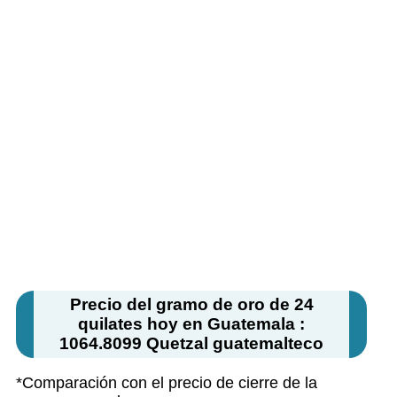
Precio del gramo de oro de 24
quilates hoy en Guatemala :
1064.8099 Quetzal guatemalteco
*Comparación con el precio de cierre de la