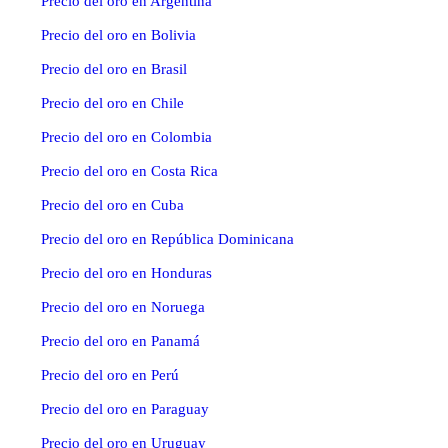
Precio del oro en Argentina
Precio del oro en Bolivia
Precio del oro en Brasil
Precio del oro en Chile
Precio del oro en Colombia
Precio del oro en Costa Rica
Precio del oro en Cuba
Precio del oro en República Dominicana
Precio del oro en Honduras
Precio del oro en Noruega
Precio del oro en Panamá
Precio del oro en Perú
Precio del oro en Paraguay
Precio del oro en Uruguay