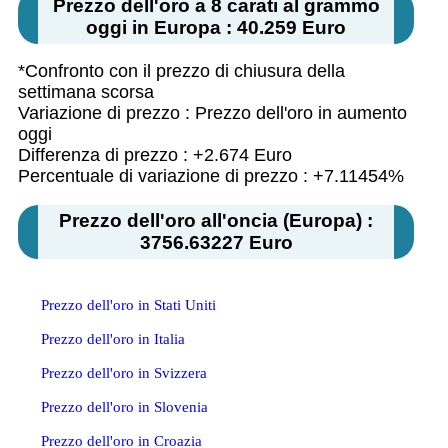
Prezzo dell'oro a 8 carati al grammo
oggi in Europa : 40.259 Euro
*Confronto con il prezzo di chiusura della
settimana scorsa
Variazione di prezzo : Prezzo dell'oro in aumento
oggi
Differenza di prezzo : +2.674 Euro
Percentuale di variazione di prezzo : +7.11454%
Prezzo dell'oro all'oncia (Europa) :
3756.63227 Euro
Prezzo dell'oro in Stati Uniti
Prezzo dell'oro in Italia
Prezzo dell'oro in Svizzera
Prezzo dell'oro in Slovenia
Prezzo dell'oro in Croazia