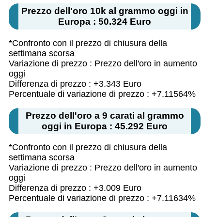
Prezzo dell'oro 10k al grammo oggi in
Europa : 50.324 Euro
*Confronto con il prezzo di chiusura della
settimana scorsa
Variazione di prezzo : Prezzo dell'oro in aumento
oggi
Differenza di prezzo : +3.343 Euro
Percentuale di variazione di prezzo : +7.11564%
Prezzo dell'oro a 9 carati al grammo
oggi in Europa : 45.292 Euro
*Confronto con il prezzo di chiusura della
settimana scorsa
Variazione di prezzo : Prezzo dell'oro in aumento
oggi
Differenza di prezzo : +3.009 Euro
Percentuale di variazione di prezzo : +7.11634%