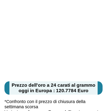
Prezzo dell'oro a 24 carati al grammo
oggi in Europa : 120.7784 Euro
*Confronto con il prezzo di chiusura della
settimana scorsa