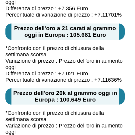
oggi
Differenza di prezzo : +7.356 Euro
Percentuale di variazione di prezzo : +7.11701%
Prezzo dell'oro a 21 carati al grammo
oggi in Europa : 105.681 Euro
*Confronto con il prezzo di chiusura della
settimana scorsa
Variazione di prezzo : Prezzo dell'oro in aumento
oggi
Differenza di prezzo : +7.021 Euro
Percentuale di variazione di prezzo : +7.11636%
Prezzo dell'oro 20k al grammo oggi in
Europa : 100.649 Euro
*Confronto con il prezzo di chiusura della
settimana scorsa
Variazione di prezzo : Prezzo dell'oro in aumento
oggi