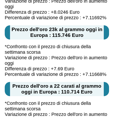
Variazione di prezzo : Prezzo dell'oro in aumento
oggi
Differenza di prezzo : +8.0246 Euro
Percentuale di variazione di prezzo : +7.11692%
Prezzo dell'oro 23k al grammo oggi in
Europa : 115.746 Euro
*Confronto con il prezzo di chiusura della
settimana scorsa
Variazione di prezzo : Prezzo dell'oro in aumento
oggi
Differenza di prezzo : +7.69 Euro
Percentuale di variazione di prezzo : +7.11668%
Prezzo dell'oro a 22 carati al grammo
oggi in Europa : 110.714 Euro
*Confronto con il prezzo di chiusura della
settimana scorsa
Variazione di prezzo : Prezzo dell'oro in aumento