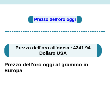
Prezzo dell'oro oggi
Prezzo dell'oro all'oncia : 4341.94
Dollaro USA
Prezzo dell'oro oggi al grammo in
Europa