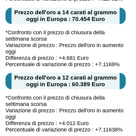
Prezzo dell'oro a 14 carati al grammo
oggi in Europa : 70.454 Euro
*Confronto con il prezzo di chiusura della
settimana scorsa
Variazione di prezzo : Prezzo dell'oro in aumento
oggi
Differenza di prezzo : +4.681 Euro
Percentuale di variazione di prezzo : +7.1169%
Prezzo dell'oro a 12 carati al grammo
oggi in Europa : 60.389 Euro
*Confronto con il prezzo di chiusura della
settimana scorsa
Variazione di prezzo : Prezzo dell'oro in aumento
oggi
Differenza di prezzo : +4.012 Euro
Percentuale di variazione di prezzo : +7.11638%