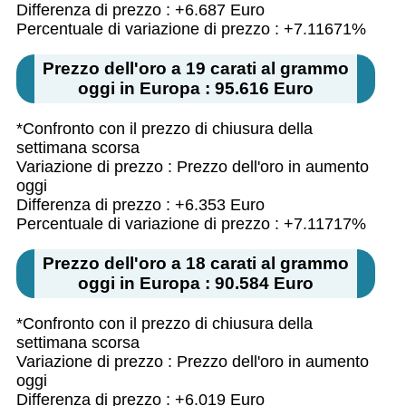
Differenza di prezzo : +6.687 Euro
Percentuale di variazione di prezzo : +7.11671%
Prezzo dell'oro a 19 carati al grammo
oggi in Europa : 95.616 Euro
*Confronto con il prezzo di chiusura della
settimana scorsa
Variazione di prezzo : Prezzo dell'oro in aumento
oggi
Differenza di prezzo : +6.353 Euro
Percentuale di variazione di prezzo : +7.11717%
Prezzo dell'oro a 18 carati al grammo
oggi in Europa : 90.584 Euro
*Confronto con il prezzo di chiusura della
settimana scorsa
Variazione di prezzo : Prezzo dell'oro in aumento
oggi
Differenza di prezzo : +6.019 Euro