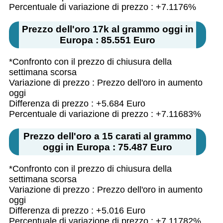
Percentuale di variazione di prezzo : +7.1176%
Prezzo dell'oro 17k al grammo oggi in
Europa : 85.551 Euro
*Confronto con il prezzo di chiusura della
settimana scorsa
Variazione di prezzo : Prezzo dell'oro in aumento
oggi
Differenza di prezzo : +5.684 Euro
Percentuale di variazione di prezzo : +7.11683%
Prezzo dell'oro a 15 carati al grammo
oggi in Europa : 75.487 Euro
*Confronto con il prezzo di chiusura della
settimana scorsa
Variazione di prezzo : Prezzo dell'oro in aumento
oggi
Differenza di prezzo : +5.016 Euro
Percentuale di variazione di prezzo : +7.11782%