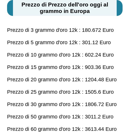
Prezzo di Prezzo dell'oro oggi al
grammo in Europa
Prezzo di 3 grammo d'oro 12k : 180.672 Euro
Prezzo di 5 grammo d'oro 12k : 301.12 Euro
Prezzo di 10 grammo d'oro 12k : 602.24 Euro
Prezzo di 15 grammo d'oro 12k : 903.36 Euro
Prezzo di 20 grammo d'oro 12k : 1204.48 Euro
Prezzo di 25 grammo d'oro 12k : 1505.6 Euro
Prezzo di 30 grammo d'oro 12k : 1806.72 Euro
Prezzo di 50 grammo d'oro 12k : 3011.2 Euro
Prezzo di 60 grammo d'oro 12k : 3613.44 Euro