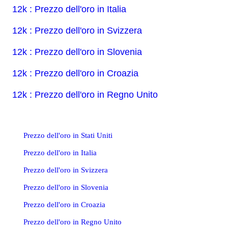
12k : Prezzo dell'oro in Italia
12k : Prezzo dell'oro in Svizzera
12k : Prezzo dell'oro in Slovenia
12k : Prezzo dell'oro in Croazia
12k : Prezzo dell'oro in Regno Unito
Prezzo dell'oro in Stati Uniti
Prezzo dell'oro in Italia
Prezzo dell'oro in Svizzera
Prezzo dell'oro in Slovenia
Prezzo dell'oro in Croazia
Prezzo dell'oro in Regno Unito