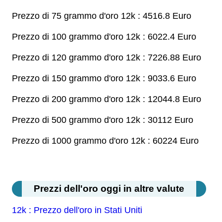
Prezzo di 75 grammo d'oro 12k : 4516.8 Euro
Prezzo di 100 grammo d'oro 12k : 6022.4 Euro
Prezzo di 120 grammo d'oro 12k : 7226.88 Euro
Prezzo di 150 grammo d'oro 12k : 9033.6 Euro
Prezzo di 200 grammo d'oro 12k : 12044.8 Euro
Prezzo di 500 grammo d'oro 12k : 30112 Euro
Prezzo di 1000 grammo d'oro 12k : 60224 Euro
Prezzi dell'oro oggi in altre valute
12k : Prezzo dell'oro in Stati Uniti