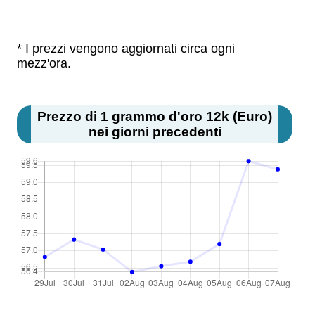
* I prezzi vengono aggiornati circa ogni
mezz'ora.
Prezzo di 1 grammo d'oro 12k (Euro)
nei giorni precedenti