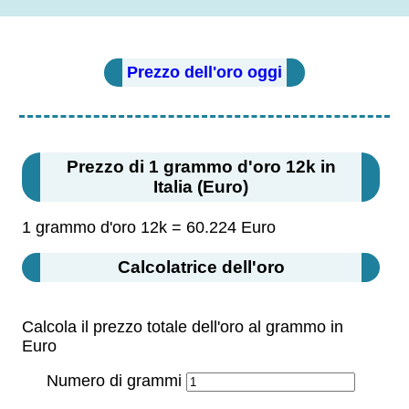
Prezzo dell'oro oggi
Prezzo di 1 grammo d'oro 12k in
Italia (Euro)
1 grammo d'oro 12k = 60.224 Euro
Calcolatrice dell'oro
Calcola il prezzo totale dell'oro al grammo in
Euro
Numero di grammi