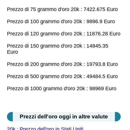
Prezzo di 75 grammo d'oro 20k : 7422.675 Euro
Prezzo di 100 grammo d'oro 20k : 9896.9 Euro
Prezzo di 120 grammo d'oro 20k : 11876.28 Euro
Prezzo di 150 grammo d'oro 20k : 14845.35
Euro
Prezzo di 200 grammo d'oro 20k : 19793.8 Euro
Prezzo di 500 grammo d'oro 20k : 49484.5 Euro
Prezzo di 1000 grammo d'oro 20k : 98969 Euro
Prezzi dell'oro oggi in altre valute
20k : Prezzo dell'oro in Stati Uniti