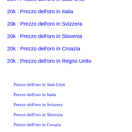
20k : Prezzo dell'oro in Italia
20k : Prezzo dell'oro in Svizzera
20k : Prezzo dell'oro in Slovenia
20k : Prezzo dell'oro in Croazia
20k : Prezzo dell'oro in Regno Unito
Prezzo dell'oro in Stati Uniti
Prezzo dell'oro in Italia
Prezzo dell'oro in Svizzera
Prezzo dell'oro in Slovenia
Prezzo dell'oro in Croazia