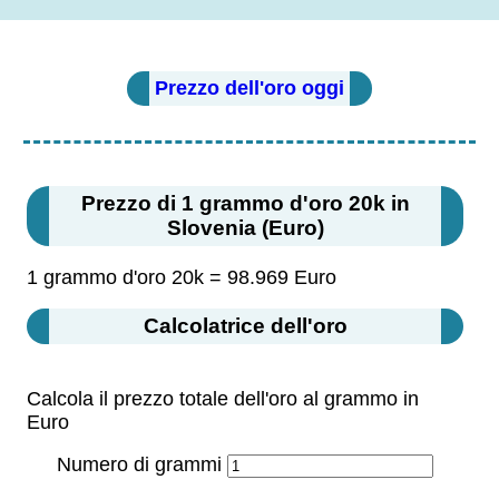
Prezzo dell'oro oggi
Prezzo di 1 grammo d'oro 20k in
Slovenia (Euro)
1 grammo d'oro 20k = 98.969 Euro
Calcolatrice dell'oro
Calcola il prezzo totale dell'oro al grammo in
Euro
Numero di grammi