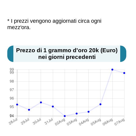
* I prezzi vengono aggiornati circa ogni
mezz'ora.
Prezzo di 1 grammo d'oro 20k (Euro)
nei giorni precedenti