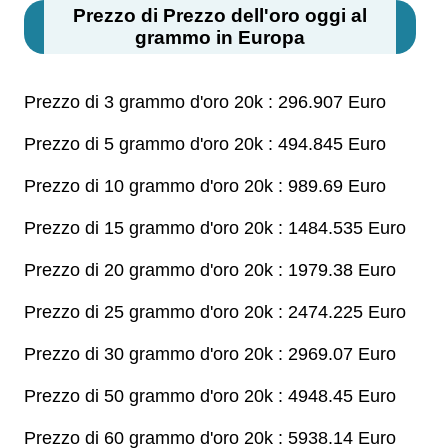
Prezzo di Prezzo dell'oro oggi al
grammo in Europa
Prezzo di 3 grammo d'oro 20k : 296.907 Euro
Prezzo di 5 grammo d'oro 20k : 494.845 Euro
Prezzo di 10 grammo d'oro 20k : 989.69 Euro
Prezzo di 15 grammo d'oro 20k : 1484.535 Euro
Prezzo di 20 grammo d'oro 20k : 1979.38 Euro
Prezzo di 25 grammo d'oro 20k : 2474.225 Euro
Prezzo di 30 grammo d'oro 20k : 2969.07 Euro
Prezzo di 50 grammo d'oro 20k : 4948.45 Euro
Prezzo di 60 grammo d'oro 20k : 5938.14 Euro