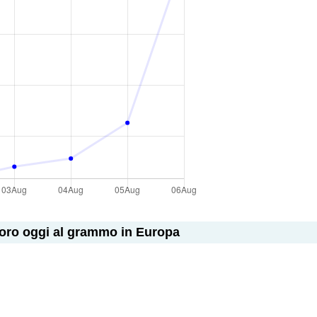
l'oro oggi al grammo in Europa