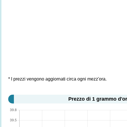
* I prezzi vengono aggiornati circa ogni mezz'ora.
Prezzo di 1 grammo d'or