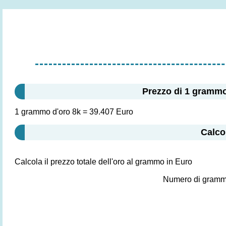
Prezzo di 1 grammo
1 grammo d'oro 8k = 39.407 Euro
Calcol
Calcola il prezzo totale dell'oro al grammo in Euro
Numero di gram