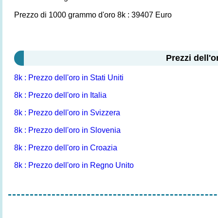
Prezzo di 1000 grammo d'oro 8k : 39407 Euro
Prezzi dell'o
8k : Prezzo dell'oro in Stati Uniti
8k : Prezzo dell'oro in Italia
8k : Prezzo dell'oro in Svizzera
8k : Prezzo dell'oro in Slovenia
8k : Prezzo dell'oro in Croazia
8k : Prezzo dell'oro in Regno Unito