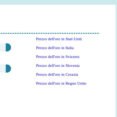
Prezzo dell'oro in Stati Uniti
Prezzo dell'oro in Italia
Prezzo dell'oro in Svizzera
Prezzo dell'oro in Slovenia
Prezzo dell'oro in Croazia
Prezzo dell'oro in Regno Unito