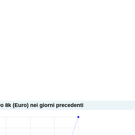
o 8k (Euro) nei giorni precedenti