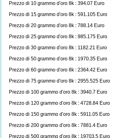
Prezzo di 10 grammo d'oro 8k : 394.07 Euro
Prezzo di 15 grammo d'oro 8k : 591.105 Euro
Prezzo di 20 grammo d'oro 8k : 788.14 Euro
Prezzo di 25 grammo d'oro 8k : 985.175 Euro
Prezzo di 30 grammo d'oro 8k : 1182.21 Euro
Prezzo di 50 grammo d'oro 8k : 1970.35 Euro
Prezzo di 60 grammo d'oro 8k : 2364.42 Euro
Prezzo di 75 grammo d'oro 8k : 2955.525 Euro
Prezzo di 100 grammo d'oro 8k : 3940.7 Euro
Prezzo di 120 grammo d'oro 8k : 4728.84 Euro
Prezzo di 150 grammo d'oro 8k : 5911.05 Euro
Prezzo di 200 grammo d'oro 8k : 7881.4 Euro
Prezzo di 500 grammo d'oro 8k : 19703.5 Euro