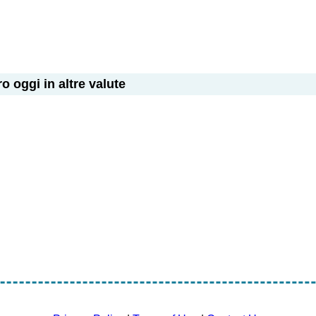
ro oggi in altre valute