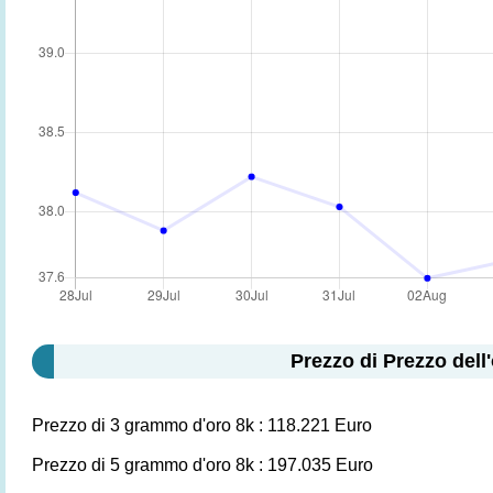
Prezzo di Prezzo del
Prezzo di 3 grammo d'oro 8k : 118.221 Euro
Prezzo di 5 grammo d'oro 8k : 197.035 Euro