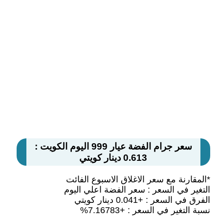
سعر جرام الفضة عيار 999 اليوم الكويت :
0.613 دينار كويتي
*المقارنة مع سعر الاغلاق الاسبوع الفائت
التغير في السعر : سعر الفضة اعلي اليوم
الفرق في السعر : +0.041 دينار كويتي
نسبة التغير في السعر : +7.16783%