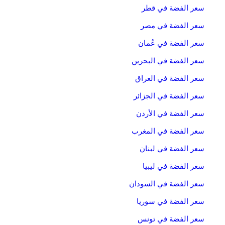
سعر الفضة في قطر
سعر الفضة في مصر
سعر الفضة في عُمان
سعر الفضة في البحرين
سعر الفضة في العراق
سعر الفضة في الجزائر
سعر الفضة في الأردن
سعر الفضة في المغرب
سعر الفضة في لبنان
سعر الفضة في ليبيا
سعر الفضة في السودان
سعر الفضة في سوريا
سعر الفضة في تونس