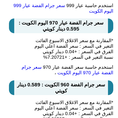
استخدم حاسبة عيار 999
سعر جرام الفضة عيار 999
اليوم الكويت
سعر جرام الفضة عيار 970 اليوم الكويت :
0.595 دينار كويتي
*المقارنة مع سعر الاغلاق الاسبوع الفائت
التغير في السعر : سعر الفضة اعلي اليوم
الفرق في السعر : +0.04 دينار كويتي
نسبة التغير في السعر : +7.20721%
استخدم حاسبة سعر الفضة عيار 970
سعر جرام
الفضة عيار 970 اليوم الكويت
،
سعر جرام الفضة 960 الكويت : 0.589 دينار
كويتي
*المقارنة مع سعر الاغلاق الاسبوع الفائت
التغير في السعر : سعر الفضة اعلي اليوم
الفرق في السعر : +0.04 دينار كويتي