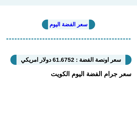
سعر الفضة اليوم
سعر اونصة الفضة : 61.6752 دولار امريكي
سعر جرام الفضة اليوم الكويت