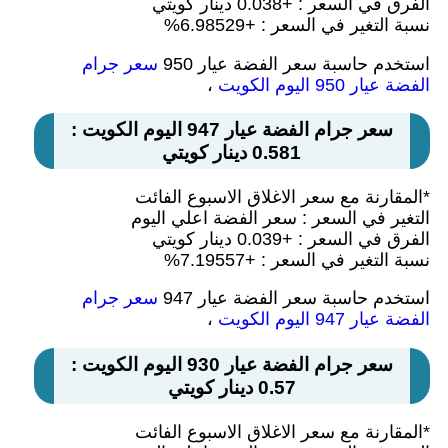
الفرق في السعر : +0.038 دينار كويتي
نسبة التغير في السعر : +6.98529%
استخدم حاسبة سعر الفضة عيار 950
سعر جرام
الفضة عيار 950 اليوم الكويت
،
سعر جرام الفضة عيار 947 اليوم الكويت :
0.581 دينار كويتي
*المقارنة مع سعر الاغلاق الاسبوع الفائت
التغير في السعر : سعر الفضة اعلي اليوم
الفرق في السعر : +0.039 دينار كويتي
نسبة التغير في السعر : +7.19557%
استخدم حاسبة سعر الفضة عيار 947
سعر جرام
الفضة عيار 947 اليوم الكويت
،
سعر جرام الفضة عيار 930 اليوم الكويت :
0.57 دينار كويتي
*المقارنة مع سعر الاغلاق الاسبوع الفائت