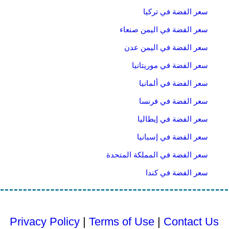
سعر الفضة في تركيا
سعر الفضة في اليمن صنعاء
سعر الفضة في اليمن عدن
سعر الفضة في موريتانيا
سعر الفضة في ألمانيا
سعر الفضة في فرنسا
سعر الفضة في إيطاليا
سعر الفضة في إسبانيا
سعر الفضة في المملكة المتحدة
سعر الفضة في كندا
Privacy Policy
|
Terms of Use
|
Contact Us