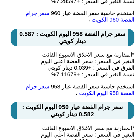
نسبة التغير في السعر : +7.28597%
استخدم حاسبة سعر الفضة عيار 960
سعر جرام
الفضة 960 الكويت
،
سعر جرام الفضة 958 اليوم الكويت : 0.587
دينار كويتي
*المقارنة مع سعر الاغلاق الاسبوع الفائت
التغير في السعر : سعر الفضة اعلي اليوم
الفرق في السعر : +0.039 دينار كويتي
نسبة التغير في السعر : +7.11679%
استخدم حاسبة سعر الفضة عيار 958
سعر جرام
الفضة 958 اليوم الكويت
،
سعر جرام الفضة عيار 950 اليوم الكويت :
0.582 دينار كويتي
*المقارنة مع سعر الاغلاق الاسبوع الفائت
التغير في السعر : سعر الفضة اعلي اليوم