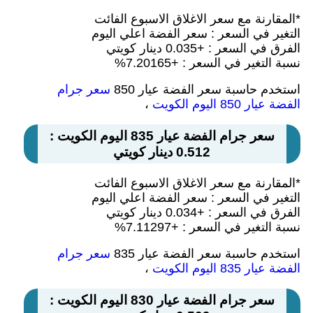
*المقارنة مع سعر الاغلاق الاسبوع الفائت
التغير في السعر : سعر الفضة اعلي اليوم
الفرق في السعر : +0.035 دينار كويتي
نسبة التغير في السعر : +7.20165%
استخدم حاسبة سعر الفضة عيار 850
سعر جرام
الفضة عيار 850 اليوم الكويت
،
سعر جرام الفضة عيار 835 اليوم الكويت :
0.512 دينار كويتي
*المقارنة مع سعر الاغلاق الاسبوع الفائت
التغير في السعر : سعر الفضة اعلي اليوم
الفرق في السعر : +0.034 دينار كويتي
نسبة التغير في السعر : +7.11297%
استخدم حاسبة سعر الفضة عيار 835
سعر جرام
الفضة عيار 835 اليوم الكويت
،
سعر جرام الفضة عيار 830 اليوم الكويت :