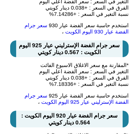
التغير في السعر : سعر الفضة اعلي اليوم
الفرق في السعر : +0.038 دينار كويتي
نسبة التغير في السعر : +7.14286%
استخدم حاسبة سعر الفضة عيار 930
سعر جرام
الفضة عيار 930 اليوم الكويت
،
سعر جرام الفضة الإسترليني عيار 925 اليوم
الكويت : 0.567 دينار كويتي
*المقارنة مع سعر الاغلاق الاسبوع الفائت
التغير في السعر : سعر الفضة اعلي اليوم
الفرق في السعر : +0.038 دينار كويتي
نسبة التغير في السعر : +7.18336%
استخدم حاسبة سعر الفضة عيار 925
سعر جرام
الفضة الإسترليني عيار 925 اليوم الكويت
،
سعر جرام الفضة عيار 920 اليوم الكويت :
0.564 دينار كويتي