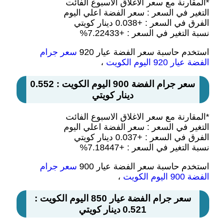
*المقارنة مع سعر الاغلاق الاسبوع الفائت
التغير في السعر : سعر الفضة اعلي اليوم
الفرق في السعر : +0.038 دينار كويتي
نسبة التغير في السعر : +7.22433%
استخدم حاسبة سعر الفضة عيار 920
سعر جرام
الفضة عيار 920 اليوم الكويت
،
سعر جرام الفضة 900 اليوم الكويت : 0.552
دينار كويتي
*المقارنة مع سعر الاغلاق الاسبوع الفائت
التغير في السعر : سعر الفضة اعلي اليوم
الفرق في السعر : +0.037 دينار كويتي
نسبة التغير في السعر : +7.18447%
استخدم حاسبة سعر الفضة عيار 900
سعر جرام
الفضة 900 اليوم الكويت
،
سعر جرام الفضة عيار 850 اليوم الكويت :
0.521 دينار كويتي