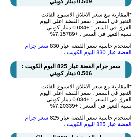
0.509 دينار كويتي
*المقارنة مع سعر الاغلاق الاسبوع الفائت
التغير في السعر : سعر الفضة اعلي اليوم
الفرق في السعر : +0.034 دينار كويتي
نسبة التغير في السعر : +7.15789%
استخدم حاسبة سعر الفضة عيار 830
سعر جرام
الفضة عيار 830 اليوم الكويت
،
سعر جرام الفضة عيار 825 اليوم الكويت :
0.506 دينار كويتي
*المقارنة مع سعر الاغلاق الاسبوع الفائت
التغير في السعر : سعر الفضة اعلي اليوم
الفرق في السعر : +0.034 دينار كويتي
نسبة التغير في السعر : +7.20339%
استخدم حاسبة سعر الفضة عيار 825
سعر جرام
الفضة عيار 825 اليوم الكويت
،