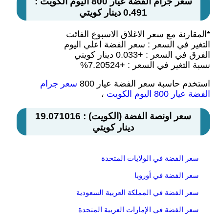
سعر جرام الفضة عيار 800 اليوم الكويت :
0.491 دينار كويتي
*المقارنة مع سعر الاغلاق الاسبوع الفائت
التغير في السعر : سعر الفضة اعلي اليوم
الفرق في السعر : +0.033 دينار كويتي
نسبة التغير في السعر : +7.20524%
استخدم حاسبة سعر الفضة عيار 800
سعر جرام
الفضة عيار 800 اليوم الكويت
،
سعر اونصة الفضة (الكويت) : 19.071016
دينار كويتي
سعر الفضة في الولايات المتحدة
سعر الفضة في أوروبا
سعر الفضة في المملكة العربية السعودية
سعر الفضة في الإمارات العربية المتحدة