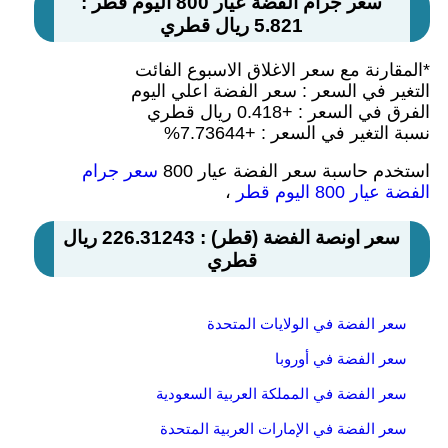
سعر جرام الفضة عيار 800 اليوم قطر :
5.821 ريال قطري
*المقارنة مع سعر الاغلاق الاسبوع الفائت
التغير في السعر : سعر الفضة اعلي اليوم
الفرق في السعر : +0.418 ريال قطري
نسبة التغير في السعر : +7.73644%
استخدم حاسبة سعر الفضة عيار 800
سعر جرام
الفضة عيار 800 اليوم قطر
،
سعر اونصة الفضة (قطر) : 226.31243 ريال
قطري
سعر الفضة في الولايات المتحدة
سعر الفضة في أوروبا
سعر الفضة في المملكة العربية السعودية
سعر الفضة في الإمارات العربية المتحدة