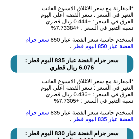
*المقارنة مع سعر الاغلاق الاسبوع الفائت
التغير في السعر : سعر الفضة اعلي اليوم
الفرق في السعر : +0.444 ريال قطري
نسبة التغير في السعر : +7.73384%
استخدم حاسبة سعر الفضة عيار 850
سعر جرام
الفضة عيار 850 اليوم قطر
،
سعر جرام الفضة عيار 835 اليوم قطر :
6.076 ريال قطري
*المقارنة مع سعر الاغلاق الاسبوع الفائت
التغير في السعر : سعر الفضة اعلي اليوم
الفرق في السعر : +0.436 ريال قطري
نسبة التغير في السعر : +7.7305%
استخدم حاسبة سعر الفضة عيار 835
سعر جرام
الفضة عيار 835 اليوم قطر
،
سعر جرام الفضة عيار 830 اليوم قطر :