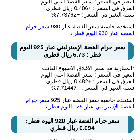
التغير في السعر : سعر الفضة اعلي اليوم
الفرق في السعر : +0.486 ريال قطري
نسبة التغير في السعر : +7.73762%
استخدم حاسبة سعر الفضة عيار 930
سعر جرام
الفضة عيار 930 اليوم قطر
،
سعر جرام الفضة الإسترليني عيار 925 اليوم
قطر : 6.73 ريال قطري
*المقارنة مع سعر الاغلاق الاسبوع الفائت
التغير في السعر : سعر الفضة اعلي اليوم
الفرق في السعر : +0.482 ريال قطري
نسبة التغير في السعر : +7.71447%
استخدم حاسبة سعر الفضة عيار 925
سعر جرام
الفضة الإسترليني عيار 925 اليوم قطر
،
سعر جرام الفضة عيار 920 اليوم قطر :
6.694 ريال قطري