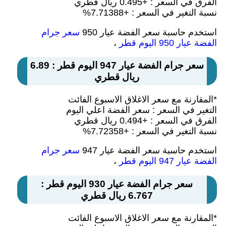
الفرق في السعر : +0.495 ريال قطري
نسبة التغير في السعر : +7.71388%
استخدم حاسبة سعر الفضة عيار 950
سعر جرام
الفضة عيار 950 اليوم قطر
،
سعر جرام الفضة عيار 947 اليوم قطر : 6.89
ريال قطري
*المقارنة مع سعر الاغلاق الاسبوع الفائت
التغير في السعر : سعر الفضة اعلي اليوم
الفرق في السعر : +0.494 ريال قطري
نسبة التغير في السعر : +7.72358%
استخدم حاسبة سعر الفضة عيار 947
سعر جرام
الفضة عيار 947 اليوم قطر
،
سعر جرام الفضة عيار 930 اليوم قطر :
6.767 ريال قطري
*المقارنة مع سعر الاغلاق الاسبوع الفائت