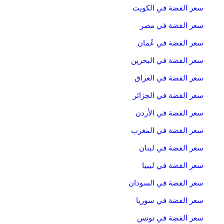
سعر الفضة في الكويت
سعر الفضة في مصر
سعر الفضة في عُمان
سعر الفضة في البحرين
سعر الفضة في العراق
سعر الفضة في الجزائر
سعر الفضة في الأردن
سعر الفضة في المغرب
سعر الفضة في لبنان
سعر الفضة في ليبيا
سعر الفضة في السودان
سعر الفضة في سوريا
سعر الفضة في تونس