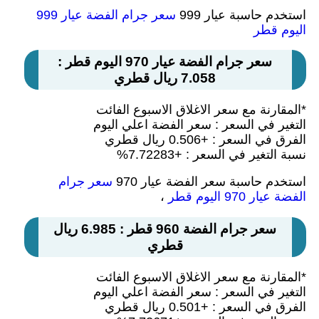
استخدم حاسبة عيار 999
سعر جرام الفضة عيار 999
اليوم قطر
سعر جرام الفضة عيار 970 اليوم قطر :
7.058 ريال قطري
*المقارنة مع سعر الاغلاق الاسبوع الفائت
التغير في السعر : سعر الفضة اعلي اليوم
الفرق في السعر : +0.506 ريال قطري
نسبة التغير في السعر : +7.72283%
استخدم حاسبة سعر الفضة عيار 970
سعر جرام
الفضة عيار 970 اليوم قطر
،
سعر جرام الفضة 960 قطر : 6.985 ريال
قطري
*المقارنة مع سعر الاغلاق الاسبوع الفائت
التغير في السعر : سعر الفضة اعلي اليوم
الفرق في السعر : +0.501 ريال قطري