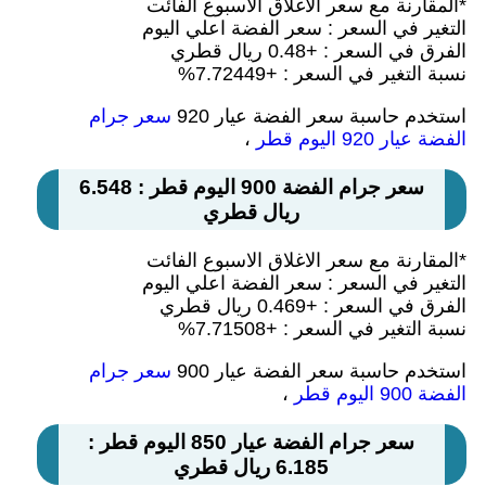
*المقارنة مع سعر الاغلاق الاسبوع الفائت
التغير في السعر : سعر الفضة اعلي اليوم
الفرق في السعر : +0.48 ريال قطري
نسبة التغير في السعر : +7.72449%
استخدم حاسبة سعر الفضة عيار 920
سعر جرام
الفضة عيار 920 اليوم قطر
،
سعر جرام الفضة 900 اليوم قطر : 6.548
ريال قطري
*المقارنة مع سعر الاغلاق الاسبوع الفائت
التغير في السعر : سعر الفضة اعلي اليوم
الفرق في السعر : +0.469 ريال قطري
نسبة التغير في السعر : +7.71508%
استخدم حاسبة سعر الفضة عيار 900
سعر جرام
الفضة 900 اليوم قطر
،
سعر جرام الفضة عيار 850 اليوم قطر :
6.185 ريال قطري