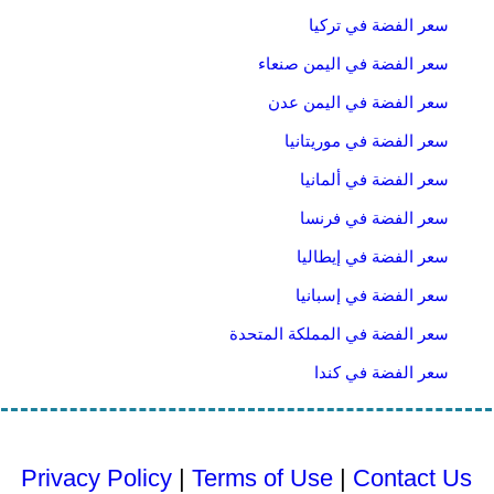
سعر الفضة في تركيا
سعر الفضة في اليمن صنعاء
سعر الفضة في اليمن عدن
سعر الفضة في موريتانيا
سعر الفضة في ألمانيا
سعر الفضة في فرنسا
سعر الفضة في إيطاليا
سعر الفضة في إسبانيا
سعر الفضة في المملكة المتحدة
سعر الفضة في كندا
Privacy Policy
|
Terms of Use
|
Contact Us