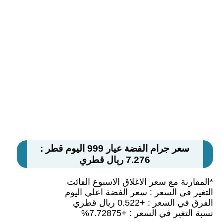
سعر جرام الفضة عيار 999 اليوم قطر :
7.276 ريال قطري
*المقارنة مع سعر الاغلاق الاسبوع الفائت
التغير في السعر : سعر الفضة اعلي اليوم
الفرق في السعر : +0.522 ريال قطري
نسبة التغير في السعر : +7.72875%