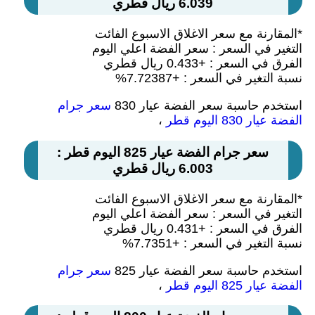
6.039 ريال قطري
*المقارنة مع سعر الاغلاق الاسبوع الفائت
التغير في السعر : سعر الفضة اعلي اليوم
الفرق في السعر : +0.433 ريال قطري
نسبة التغير في السعر : +7.72387%
استخدم حاسبة سعر الفضة عيار 830
سعر جرام
الفضة عيار 830 اليوم قطر
،
سعر جرام الفضة عيار 825 اليوم قطر :
6.003 ريال قطري
*المقارنة مع سعر الاغلاق الاسبوع الفائت
التغير في السعر : سعر الفضة اعلي اليوم
الفرق في السعر : +0.431 ريال قطري
نسبة التغير في السعر : +7.7351%
استخدم حاسبة سعر الفضة عيار 825
سعر جرام
الفضة عيار 825 اليوم قطر
،