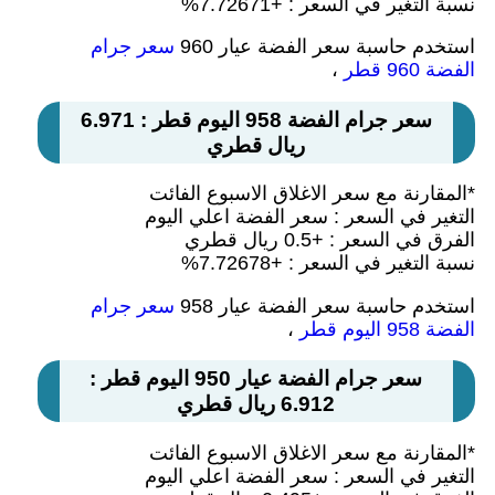
نسبة التغير في السعر : +7.72671%
استخدم حاسبة سعر الفضة عيار 960
سعر جرام
الفضة 960 قطر
،
سعر جرام الفضة 958 اليوم قطر : 6.971
ريال قطري
*المقارنة مع سعر الاغلاق الاسبوع الفائت
التغير في السعر : سعر الفضة اعلي اليوم
الفرق في السعر : +0.5 ريال قطري
نسبة التغير في السعر : +7.72678%
استخدم حاسبة سعر الفضة عيار 958
سعر جرام
الفضة 958 اليوم قطر
،
سعر جرام الفضة عيار 950 اليوم قطر :
6.912 ريال قطري
*المقارنة مع سعر الاغلاق الاسبوع الفائت
التغير في السعر : سعر الفضة اعلي اليوم