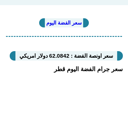
سعر الفضة اليوم
سعر اونصة الفضة : 62.0842 دولار امريكي
سعر جرام الفضة اليوم قطر