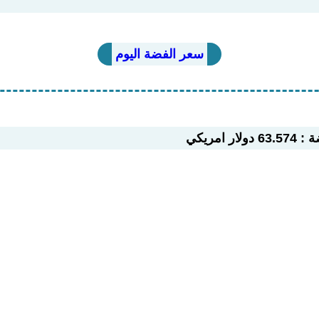
سعر الفضة اليوم
 امريكي