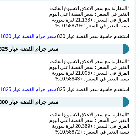
*المقارنة مع سعر الاغلاق الاسبوع الفائت
التغير في السعر : سعر الفضة اعلي اليوم
الفرق في السعر : +21.133 ليرة سورية
نسبة التغير في السعر : +10.58879%
استخدم حاسبة سعر الفضة عيار 830
سعر جرام الفضة عيار 830 اليوم سوريا
سعر جرام الفضة عيار 825 اليوم سوريا : 219.382 ليرة سورية
*المقارنة مع سعر الاغلاق الاسبوع الفائت
التغير في السعر : سعر الفضة اعلي اليوم
الفرق في السعر : +21.005 ليرة سورية
نسبة التغير في السعر : +10.58843%
استخدم حاسبة سعر الفضة عيار 825
سعر جرام الفضة عيار 825 اليوم سوريا
سعر جرام الفضة عيار 800 اليوم سوريا : 212.734 ليرة سورية
*المقارنة مع سعر الاغلاق الاسبوع الفائت
التغير في السعر : سعر الفضة اعلي اليوم
الفرق في السعر : +20.369 ليرة سورية
نسبة التغير في السعر : +10.58872%