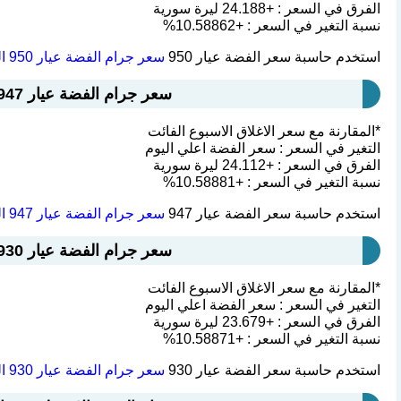
الفرق في السعر : +24.188 ليرة سورية
نسبة التغير في السعر : +10.58862%
استخدم حاسبة سعر الفضة عيار 950
سعر جرام الفضة عيار 950 اليوم سوريا
سعر جرام الفضة عيار 947 اليوم سوريا : 251.824 ليرة سورية
*المقارنة مع سعر الاغلاق الاسبوع الفائت
التغير في السعر : سعر الفضة اعلي اليوم
الفرق في السعر : +24.112 ليرة سورية
نسبة التغير في السعر : +10.58881%
استخدم حاسبة سعر الفضة عيار 947
سعر جرام الفضة عيار 947 اليوم سوريا
سعر جرام الفضة عيار 930 اليوم سوريا : 247.304 ليرة سورية
*المقارنة مع سعر الاغلاق الاسبوع الفائت
التغير في السعر : سعر الفضة اعلي اليوم
الفرق في السعر : +23.679 ليرة سورية
نسبة التغير في السعر : +10.58871%
استخدم حاسبة سعر الفضة عيار 930
سعر جرام الفضة عيار 930 اليوم سوريا