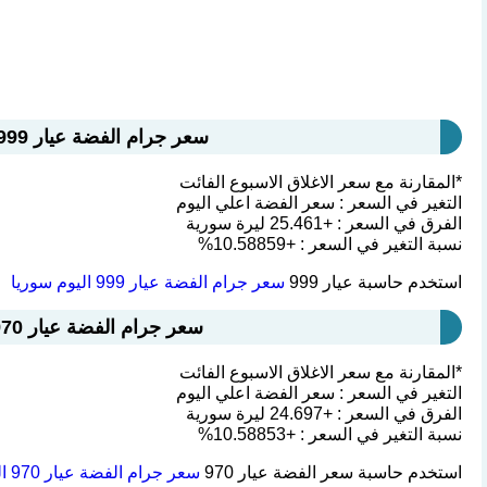
سعر جرام الفضة عيار 999 اليوم سوريا : 265.918 ليرة سورية
*المقارنة مع سعر الاغلاق الاسبوع الفائت
التغير في السعر : سعر الفضة اعلي اليوم
الفرق في السعر : +25.461 ليرة سورية
نسبة التغير في السعر : +10.58859%
استخدم حاسبة عيار 999
سعر جرام الفضة عيار 999 اليوم سوريا
سعر جرام الفضة عيار 970 اليوم سوريا : 257.94 ليرة سورية
*المقارنة مع سعر الاغلاق الاسبوع الفائت
التغير في السعر : سعر الفضة اعلي اليوم
الفرق في السعر : +24.697 ليرة سورية
نسبة التغير في السعر : +10.58853%
استخدم حاسبة سعر الفضة عيار 970
سعر جرام الفضة عيار 970 اليوم سوريا