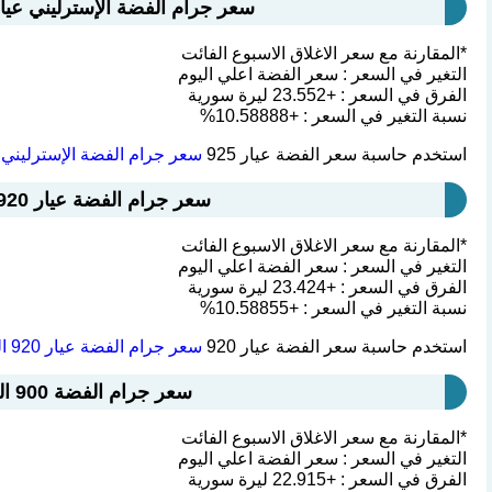
سعر جرام الفضة الإسترليني عيار 925 اليوم سوريا : 245.974 ليرة سو
*المقارنة مع سعر الاغلاق الاسبوع الفائت
التغير في السعر : سعر الفضة اعلي اليوم
الفرق في السعر : +23.552 ليرة سورية
نسبة التغير في السعر : +10.58888%
استخدم حاسبة سعر الفضة عيار 925
سعر جرام الفضة الإسترليني عيار 925 اليو
سعر جرام الفضة عيار 920 اليوم سوريا : 244.644 ليرة سورية
*المقارنة مع سعر الاغلاق الاسبوع الفائت
التغير في السعر : سعر الفضة اعلي اليوم
الفرق في السعر : +23.424 ليرة سورية
نسبة التغير في السعر : +10.58855%
استخدم حاسبة سعر الفضة عيار 920
سعر جرام الفضة عيار 920 اليوم سوريا
سعر جرام الفضة 900 اليوم سوريا : 239.326 ليرة سورية
*المقارنة مع سعر الاغلاق الاسبوع الفائت
التغير في السعر : سعر الفضة اعلي اليوم
الفرق في السعر : +22.915 ليرة سورية