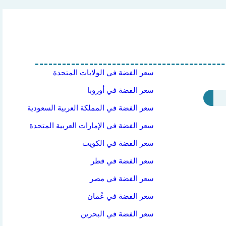
سعر الفضة في الولايات المتحدة
سعر الفضة في أوروبا
سعر الفضة في المملكة العربية السعودية
سعر الفضة في الإمارات العربية المتحدة
سعر الفضة في الكويت
سعر الفضة في قطر
سعر الفضة في مصر
سعر الفضة في عُمان
سعر الفضة في البحرين