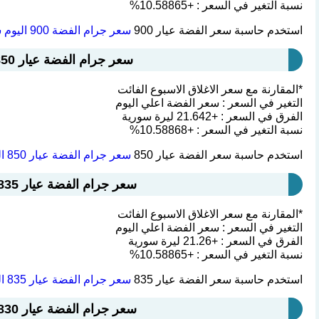
نسبة التغير في السعر : +10.58865%
استخدم حاسبة سعر الفضة عيار 900
سعر جرام الفضة 900 اليوم سوريا
سعر جرام الفضة عيار 850 اليوم سوريا : 226.03 ليرة سورية
*المقارنة مع سعر الاغلاق الاسبوع الفائت
التغير في السعر : سعر الفضة اعلي اليوم
الفرق في السعر : +21.642 ليرة سورية
نسبة التغير في السعر : +10.58868%
استخدم حاسبة سعر الفضة عيار 850
سعر جرام الفضة عيار 850 اليوم سوريا
سعر جرام الفضة عيار 835 اليوم سوريا : 222.041 ليرة سورية
*المقارنة مع سعر الاغلاق الاسبوع الفائت
التغير في السعر : سعر الفضة اعلي اليوم
الفرق في السعر : +21.26 ليرة سورية
نسبة التغير في السعر : +10.58865%
استخدم حاسبة سعر الفضة عيار 835
سعر جرام الفضة عيار 835 اليوم سوريا
سعر جرام الفضة عيار 830 اليوم سوريا : 220.712 ليرة سورية