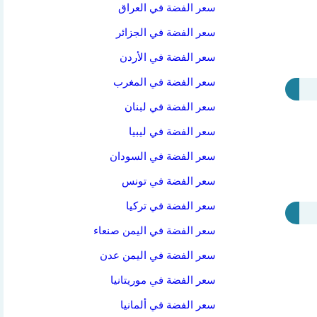
سعر الفضة في العراق
سعر الفضة في الجزائر
سعر الفضة في الأردن
سعر الفضة في المغرب
سعر الفضة في لبنان
سعر الفضة في ليبيا
سعر الفضة في السودان
سعر الفضة في تونس
سعر الفضة في تركيا
سعر الفضة في اليمن صنعاء
سعر الفضة في اليمن عدن
سعر الفضة في موريتانيا
سعر الفضة في ألمانيا