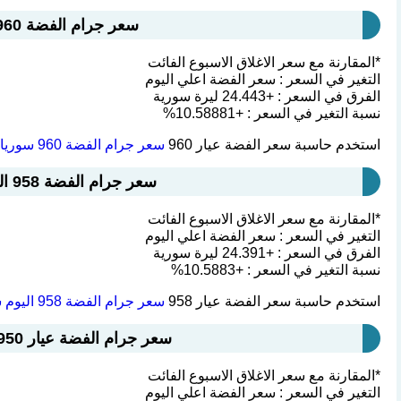
سعر جرام الفضة 960 سوريا : 255.281 ليرة سورية
*المقارنة مع سعر الاغلاق الاسبوع الفائت
التغير في السعر : سعر الفضة اعلي اليوم
الفرق في السعر : +24.443 ليرة سورية
نسبة التغير في السعر : +10.58881%
استخدم حاسبة سعر الفضة عيار 960
سعر جرام الفضة 960 سوريا
،
سعر جرام الفضة 958 اليوم سوريا : 254.749 ليرة سورية
*المقارنة مع سعر الاغلاق الاسبوع الفائت
التغير في السعر : سعر الفضة اعلي اليوم
الفرق في السعر : +24.391 ليرة سورية
نسبة التغير في السعر : +10.5883%
استخدم حاسبة سعر الفضة عيار 958
سعر جرام الفضة 958 اليوم سوريا
سعر جرام الفضة عيار 950 اليوم سوريا : 252.622 ليرة سورية
*المقارنة مع سعر الاغلاق الاسبوع الفائت
التغير في السعر : سعر الفضة اعلي اليوم