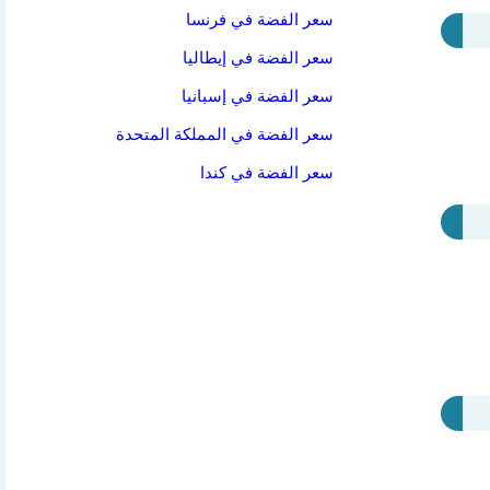
سعر الفضة في فرنسا
سعر الفضة في إيطاليا
سعر الفضة في إسبانيا
سعر الفضة في المملكة المتحدة
سعر الفضة في كندا