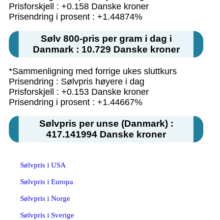
Prisforskjell : +0.158 Danske kroner
Prisendring i prosent : +1.44874%
Sølv 800-pris per gram i dag i
Danmark : 10.729 Danske kroner
*Sammenligning med forrige ukes sluttkurs
Prisendring : Sølvpris høyere i dag
Prisforskjell : +0.153 Danske kroner
Prisendring i prosent : +1.44667%
Sølvpris per unse (Danmark) :
417.141994 Danske kroner
Sølvpris i USA
Sølvpris i Europa
Sølvpris i Norge
Sølvpris i Sverige