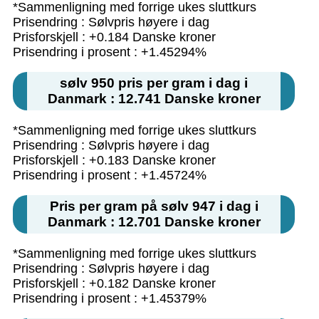
*Sammenligning med forrige ukes sluttkurs
Prisendring : Sølvpris høyere i dag
Prisforskjell : +0.184 Danske kroner
Prisendring i prosent : +1.45294%
sølv 950 pris per gram i dag i
Danmark : 12.741 Danske kroner
*Sammenligning med forrige ukes sluttkurs
Prisendring : Sølvpris høyere i dag
Prisforskjell : +0.183 Danske kroner
Prisendring i prosent : +1.45724%
Pris per gram på sølv 947 i dag i
Danmark : 12.701 Danske kroner
*Sammenligning med forrige ukes sluttkurs
Prisendring : Sølvpris høyere i dag
Prisforskjell : +0.182 Danske kroner
Prisendring i prosent : +1.45379%