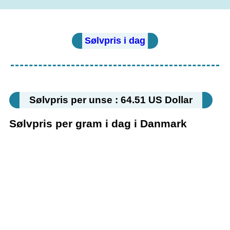
Sølvpris i dag
Sølvpris per unse : 64.51 US Dollar
Sølvpris per gram i dag i Danmark