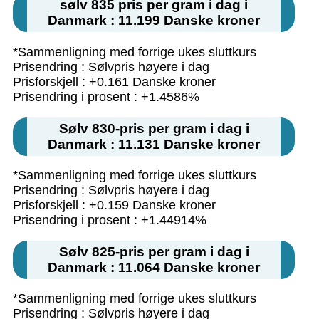
sølv 835 pris per gram i dag i
Danmark : 11.199 Danske kroner
*Sammenligning med forrige ukes sluttkurs
Prisendring : Sølvpris høyere i dag
Prisforskjell : +0.161 Danske kroner
Prisendring i prosent : +1.4586%
Sølv 830-pris per gram i dag i
Danmark : 11.131 Danske kroner
*Sammenligning med forrige ukes sluttkurs
Prisendring : Sølvpris høyere i dag
Prisforskjell : +0.159 Danske kroner
Prisendring i prosent : +1.44914%
Sølv 825-pris per gram i dag i
Danmark : 11.064 Danske kroner
*Sammenligning med forrige ukes sluttkurs
Prisendring : Sølvpris høyere i dag