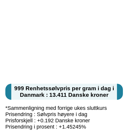
999 Renhetssølvpris per gram i dag i
Danmark : 13.411 Danske kroner
*Sammenligning med forrige ukes sluttkurs
Prisendring : Sølvpris høyere i dag
Prisforskjell : +0.192 Danske kroner
Prisendring i prosent : +1.45245%