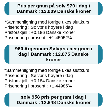
Pris per gram på sølv 970 i dag i
Danmark : 13.009 Danske kroner
*Sammenligning med forrige ukes sluttkurs
Prisendring : Sølvpris høyere i dag
Prisforskjell : +0.186 Danske kroner
Prisendring i prosent : +1.45052%
960 Argentium Sølvpris per gram i
dag i Danmark : 12.875 Danske
kroner
*Sammenligning med forrige ukes sluttkurs
Prisendring : Sølvpris høyere i dag
Prisforskjell : +0.184 Danske kroner
Prisendring i prosent : +1.44985%
sølv 958 pris per gram i dag i
Danmark : 12.848 Danske kroner