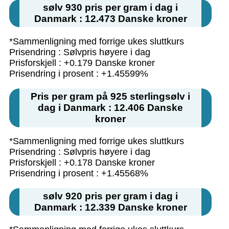
sølv 930 pris per gram i dag i
Danmark : 12.473 Danske kroner
*Sammenligning med forrige ukes sluttkurs
Prisendring : Sølvpris høyere i dag
Prisforskjell : +0.179 Danske kroner
Prisendring i prosent : +1.45599%
Pris per gram på 925 sterlingsølv i
dag i Danmark : 12.406 Danske
kroner
*Sammenligning med forrige ukes sluttkurs
Prisendring : Sølvpris høyere i dag
Prisforskjell : +0.178 Danske kroner
Prisendring i prosent : +1.45568%
sølv 920 pris per gram i dag i
Danmark : 12.339 Danske kroner