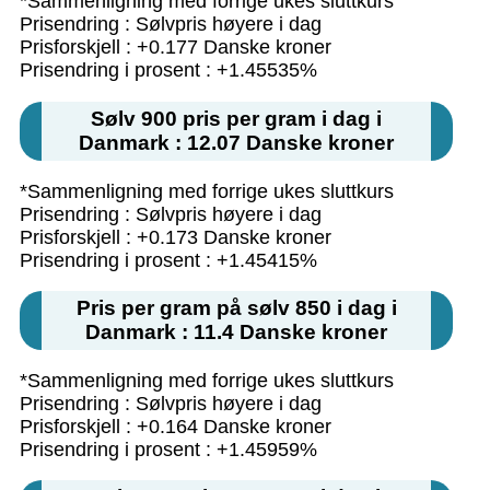
*Sammenligning med forrige ukes sluttkurs
Prisendring : Sølvpris høyere i dag
Prisforskjell : +0.177 Danske kroner
Prisendring i prosent : +1.45535%
Sølv 900 pris per gram i dag i
Danmark : 12.07 Danske kroner
*Sammenligning med forrige ukes sluttkurs
Prisendring : Sølvpris høyere i dag
Prisforskjell : +0.173 Danske kroner
Prisendring i prosent : +1.45415%
Pris per gram på sølv 850 i dag i
Danmark : 11.4 Danske kroner
*Sammenligning med forrige ukes sluttkurs
Prisendring : Sølvpris høyere i dag
Prisforskjell : +0.164 Danske kroner
Prisendring i prosent : +1.45959%