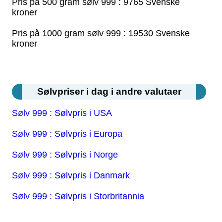
Pris på 500 gram sølv 999 : 9765 Svenske
kroner
Pris på 1000 gram sølv 999 : 19530 Svenske
kroner
Sølvpriser i dag i andre valutaer
Sølv 999 : Sølvpris i USA
Sølv 999 : Sølvpris i Europa
Sølv 999 : Sølvpris i Norge
Sølv 999 : Sølvpris i Danmark
Sølv 999 : Sølvpris i Storbritannia