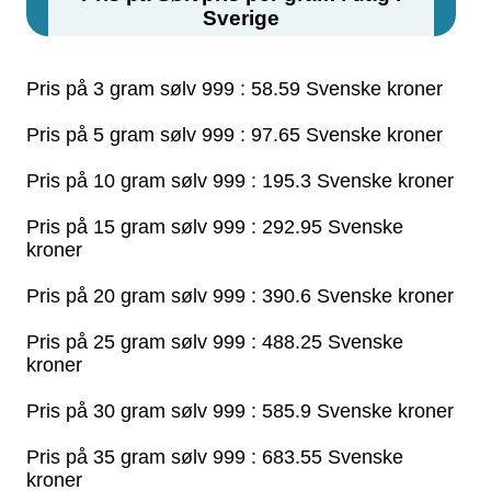
Sverige
Pris på 3 gram sølv 999 : 58.59 Svenske kroner
Pris på 5 gram sølv 999 : 97.65 Svenske kroner
Pris på 10 gram sølv 999 : 195.3 Svenske kroner
Pris på 15 gram sølv 999 : 292.95 Svenske
kroner
Pris på 20 gram sølv 999 : 390.6 Svenske kroner
Pris på 25 gram sølv 999 : 488.25 Svenske
kroner
Pris på 30 gram sølv 999 : 585.9 Svenske kroner
Pris på 35 gram sølv 999 : 683.55 Svenske
kroner