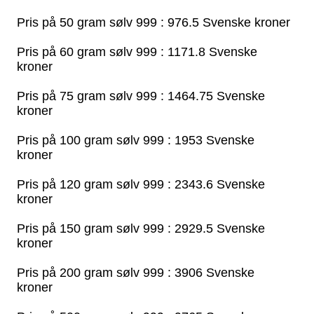
Pris på 50 gram sølv 999 : 976.5 Svenske kroner
Pris på 60 gram sølv 999 : 1171.8 Svenske
kroner
Pris på 75 gram sølv 999 : 1464.75 Svenske
kroner
Pris på 100 gram sølv 999 : 1953 Svenske
kroner
Pris på 120 gram sølv 999 : 2343.6 Svenske
kroner
Pris på 150 gram sølv 999 : 2929.5 Svenske
kroner
Pris på 200 gram sølv 999 : 3906 Svenske
kroner