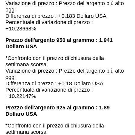
Variazione di prezzo : Prezzo dell'argento più alto
oggi
Differenza di prezzo : +0.183 Dollaro USA
Percentuale di variazione di prezzo :
+10.28668%
Prezzo dell'argento 950 al grammo : 1.941
Dollaro USA
*Confronto con il prezzo di chiusura della
settimana scorsa
Variazione di prezzo : Prezzo dell'argento più alto
oggi
Differenza di prezzo : +0.18 Dollaro USA
Percentuale di variazione di prezzo :
+10.22147%
Prezzo dell'argento 925 al grammo : 1.89
Dollaro USA
*Confronto con il prezzo di chiusura della
settimana scorsa