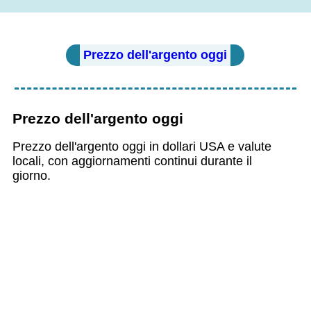
Prezzo dell'argento oggi
Prezzo dell'argento oggi
Prezzo dell'argento oggi in dollari USA e valute
locali, con aggiornamenti continui durante il
giorno.