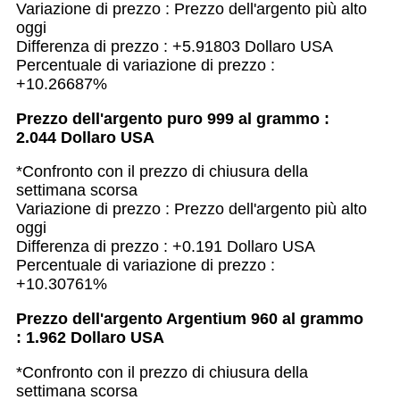
Variazione di prezzo : Prezzo dell'argento più alto
oggi
Differenza di prezzo : +5.91803 Dollaro USA
Percentuale di variazione di prezzo :
+10.26687%
Prezzo dell'argento puro 999 al grammo :
2.044 Dollaro USA
*Confronto con il prezzo di chiusura della
settimana scorsa
Variazione di prezzo : Prezzo dell'argento più alto
oggi
Differenza di prezzo : +0.191 Dollaro USA
Percentuale di variazione di prezzo :
+10.30761%
Prezzo dell'argento Argentium 960 al grammo
: 1.962 Dollaro USA
*Confronto con il prezzo di chiusura della
settimana scorsa