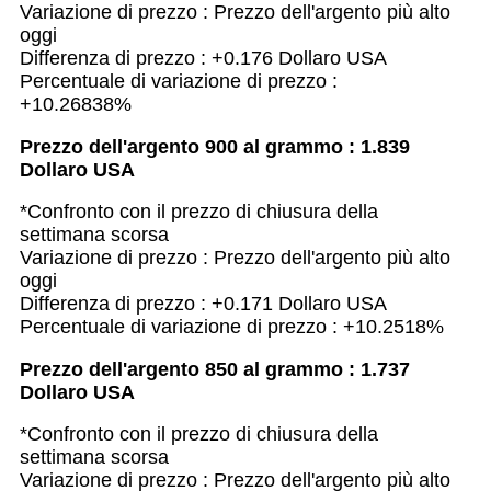
Variazione di prezzo : Prezzo dell'argento più alto
oggi
Differenza di prezzo : +0.176 Dollaro USA
Percentuale di variazione di prezzo :
+10.26838%
Prezzo dell'argento 900 al grammo : 1.839
Dollaro USA
*Confronto con il prezzo di chiusura della
settimana scorsa
Variazione di prezzo : Prezzo dell'argento più alto
oggi
Differenza di prezzo : +0.171 Dollaro USA
Percentuale di variazione di prezzo : +10.2518%
Prezzo dell'argento 850 al grammo : 1.737
Dollaro USA
*Confronto con il prezzo di chiusura della
settimana scorsa
Variazione di prezzo : Prezzo dell'argento più alto