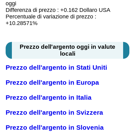
oggi
Differenza di prezzo : +0.162 Dollaro USA
Percentuale di variazione di prezzo :
+10.28571%
Prezzo dell'argento oggi in valute
locali
Prezzo dell'argento in Stati Uniti
Prezzo dell'argento in Europa
Prezzo dell'argento in Italia
Prezzo dell'argento in Svizzera
Prezzo dell'argento in Slovenia