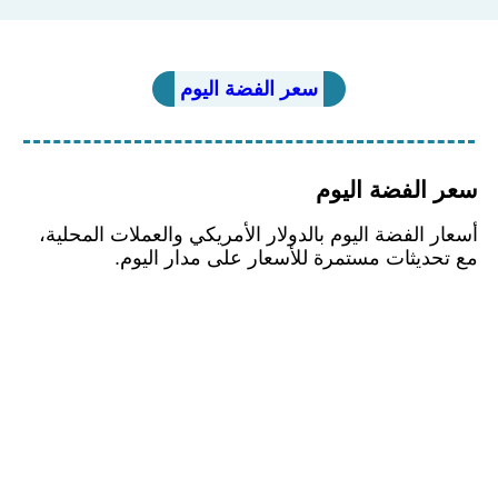
سعر الفضة اليوم
سعر الفضة اليوم
أسعار الفضة اليوم بالدولار الأمريكي والعملات المحلية،
مع تحديثات مستمرة للأسعار على مدار اليوم.