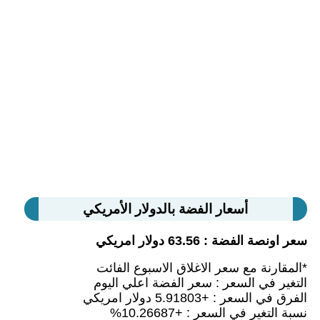
أسعار الفضة بالدولار الأمريكي
سعر اونصة الفضة : 63.56 دولار امريكي
*المقارنة مع سعر الاغلاق الاسبوع الفائت
التغير في السعر : سعر الفضة اعلي اليوم
الفرق في السعر : +5.91803 دولار امريكي
نسبة التغير في السعر : +10.26687%