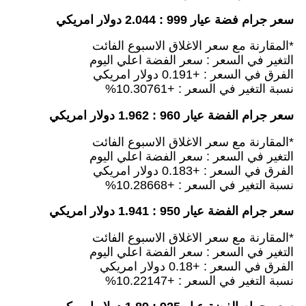
سعر جرام فضة عيار 999 : 2.044 دولار امريكي
*المقارنة مع سعر الاغلاق الاسبوع الفائت
التغير في السعر : سعر الفضة اعلي اليوم
الفرق في السعر : +0.191 دولار امريكي
نسبة التغير في السعر : +10.30761%
سعر جرام الفضة عيار 960 : 1.962 دولار امريكي
*المقارنة مع سعر الاغلاق الاسبوع الفائت
التغير في السعر : سعر الفضة اعلي اليوم
الفرق في السعر : +0.183 دولار امريكي
نسبة التغير في السعر : +10.28668%
سعر جرام الفضة عيار 950 : 1.941 دولار امريكي
*المقارنة مع سعر الاغلاق الاسبوع الفائت
التغير في السعر : سعر الفضة اعلي اليوم
الفرق في السعر : +0.18 دولار امريكي
نسبة التغير في السعر : +10.22147%