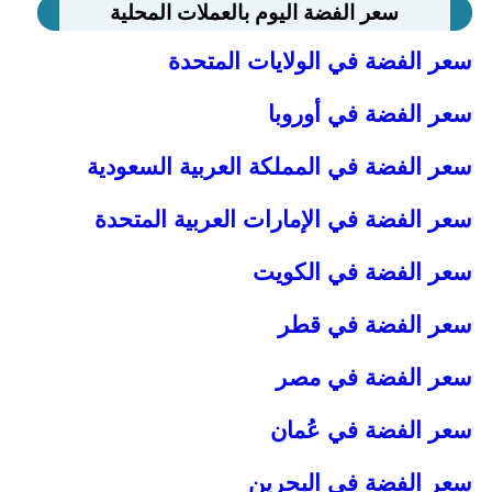
سعر الفضة اليوم بالعملات المحلية
سعر الفضة في الولايات المتحدة
سعر الفضة في أوروبا
سعر الفضة في المملكة العربية السعودية
سعر الفضة في الإمارات العربية المتحدة
سعر الفضة في الكويت
سعر الفضة في قطر
سعر الفضة في مصر
سعر الفضة في عُمان
سعر الفضة في البحرين