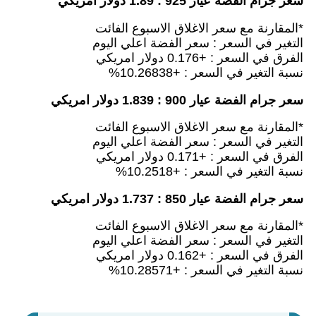
سعر جرام الفضة عيار 925 : 1.89 دولار امريكي
*المقارنة مع سعر الاغلاق الاسبوع الفائت
التغير في السعر : سعر الفضة اعلي اليوم
الفرق في السعر : +0.176 دولار امريكي
نسبة التغير في السعر : +10.26838%
سعر جرام الفضة عيار 900 : 1.839 دولار امريكي
*المقارنة مع سعر الاغلاق الاسبوع الفائت
التغير في السعر : سعر الفضة اعلي اليوم
الفرق في السعر : +0.171 دولار امريكي
نسبة التغير في السعر : +10.2518%
سعر جرام الفضة عيار 850 : 1.737 دولار امريكي
*المقارنة مع سعر الاغلاق الاسبوع الفائت
التغير في السعر : سعر الفضة اعلي اليوم
الفرق في السعر : +0.162 دولار امريكي
نسبة التغير في السعر : +10.28571%