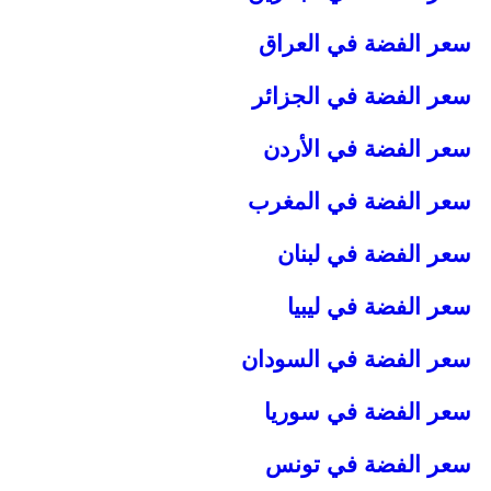
سعر الفضة في العراق
سعر الفضة في الجزائر
سعر الفضة في الأردن
سعر الفضة في المغرب
سعر الفضة في لبنان
سعر الفضة في ليبيا
سعر الفضة في السودان
سعر الفضة في سوريا
سعر الفضة في تونس