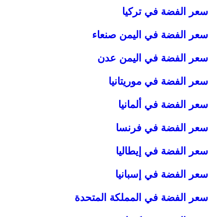
سعر الفضة في تركيا
سعر الفضة في اليمن صنعاء
سعر الفضة في اليمن عدن
سعر الفضة في موريتانيا
سعر الفضة في ألمانيا
سعر الفضة في فرنسا
سعر الفضة في إيطاليا
سعر الفضة في إسبانيا
سعر الفضة في المملكة المتحدة