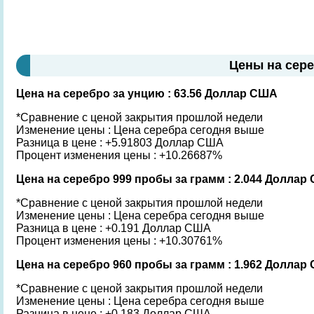
Цены на сер
Цена на серебро за унцию : 63.56 Доллар США
*Сравнение с ценой закрытия прошлой недели
Изменение цены : Цена серебра сегодня выше
Разница в цене : +5.91803 Доллар США
Процент изменения цены : +10.26687%
Цена на серебро 999 пробы за грамм : 2.044 Доллар
*Сравнение с ценой закрытия прошлой недели
Изменение цены : Цена серебра сегодня выше
Разница в цене : +0.191 Доллар США
Процент изменения цены : +10.30761%
Цена на серебро 960 пробы за грамм : 1.962 Доллар
*Сравнение с ценой закрытия прошлой недели
Изменение цены : Цена серебра сегодня выше
Разница в цене : +0.183 Доллар США