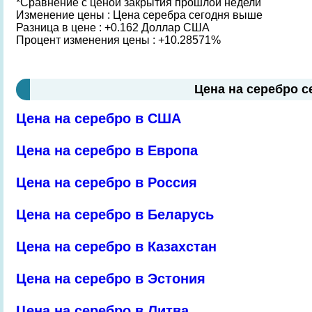
*Сравнение с ценой закрытия прошлой недели
Изменение цены : Цена серебра сегодня выше
Разница в цене : +0.162 Доллар США
Процент изменения цены : +10.28571%
Цена на серебро с
Цена на серебро в США
Цена на серебро в Европа
Цена на серебро в Россия
Цена на серебро в Беларусь
Цена на серебро в Казахстан
Цена на серебро в Эстония
Цена на серебро в Литва