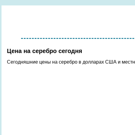
Цена на серебро сегодня
Сегодняшние цены на серебро в долларах США и местны