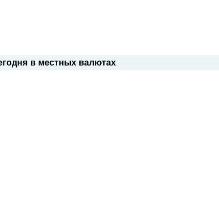
егодня в местных валютах