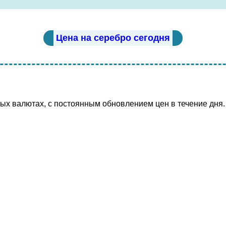
Цена на серебро сегодня
х валютах, с постоянным обновлением цен в течение дня.