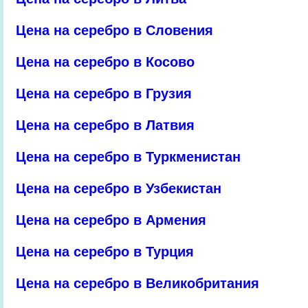
Цена на серебро в Словения
Цена на серебро в Косово
Цена на серебро в Грузия
Цена на серебро в Латвия
Цена на серебро в Туркменистан
Цена на серебро в Узбекистан
Цена на серебро в Армения
Цена на серебро в Турция
Цена на серебро в Великобритания