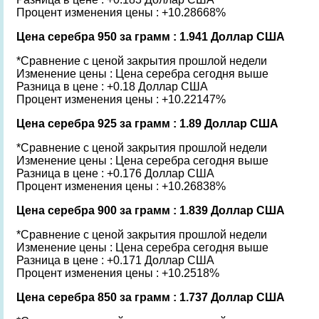
Процент изменения цены : +10.28668%
Цена серебра 950 за грамм : 1.941 Доллар США
*Сравнение с ценой закрытия прошлой недели
Изменение цены : Цена серебра сегодня выше
Разница в цене : +0.18 Доллар США
Процент изменения цены : +10.22147%
Цена серебра 925 за грамм : 1.89 Доллар США
*Сравнение с ценой закрытия прошлой недели
Изменение цены : Цена серебра сегодня выше
Разница в цене : +0.176 Доллар США
Процент изменения цены : +10.26838%
Цена серебра 900 за грамм : 1.839 Доллар США
*Сравнение с ценой закрытия прошлой недели
Изменение цены : Цена серебра сегодня выше
Разница в цене : +0.171 Доллар США
Процент изменения цены : +10.2518%
Цена серебра 850 за грамм : 1.737 Доллар США