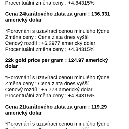
Procentuální změna ceny : +4.84315%
Cena 24karátového zlata za gram : 136.331
americký dolar
*Porovnání s uzavírací cenou minulého týdne
Změna ceny : Cena zlata dnes vyšší
Cenový rozdíl : +6.2977 americký dolar
Procentuální změna ceny : +4.84315%
22k gold price per gram : 124.97 americký
dolar
*Porovnání s uzavírací cenou minulého týdne
Změna ceny : Cena zlata dnes vyšší
Cenový rozdíl : +5.773 americký dolar
Procentuální změna ceny : +4.84315%
Cena 21karátového zlata za gram : 119.29
americký dolar
*Porovnání s uzavírací cenou minulého týdne