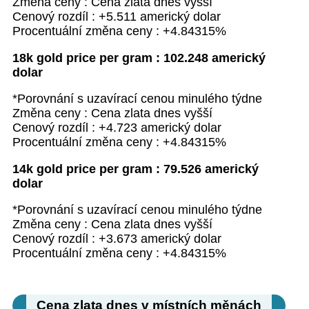
Změna ceny : Cena zlata dnes vyšší
Cenový rozdíl : +5.511 americký dolar
Procentuální změna ceny : +4.84315%
18k gold price per gram : 102.248 americký
dolar
*Porovnání s uzavírací cenou minulého týdne
Změna ceny : Cena zlata dnes vyšší
Cenový rozdíl : +4.723 americký dolar
Procentuální změna ceny : +4.84315%
14k gold price per gram : 79.526 americký
dolar
*Porovnání s uzavírací cenou minulého týdne
Změna ceny : Cena zlata dnes vyšší
Cenový rozdíl : +3.673 americký dolar
Procentuální změna ceny : +4.84315%
Cena zlata dnes v místních měnách