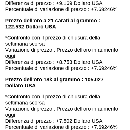
Differenza di prezzo : +9.169 Dollaro USA
Percentuale di variazione di prezzo : +7.69246%
Prezzo dell'oro a 21 carati al grammo :
122.532 Dollaro USA
*Confronto con il prezzo di chiusura della
settimana scorsa
Variazione di prezzo : Prezzo dell'oro in aumento
oggi
Differenza di prezzo : +8.753 Dollaro USA
Percentuale di variazione di prezzo : +7.69246%
Prezzo dell'oro 18k al grammo : 105.027
Dollaro USA
*Confronto con il prezzo di chiusura della
settimana scorsa
Variazione di prezzo : Prezzo dell'oro in aumento
oggi
Differenza di prezzo : +7.502 Dollaro USA
Percentuale di variazione di prezzo : +7.69246%