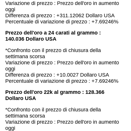
Variazione di prezzo : Prezzo dell'oro in aumento
oggi
Differenza di prezzo : +311.12062 Dollaro USA
Percentuale di variazione di prezzo : +7.69246%
Prezzo dell'oro a 24 carati al grammo :
140.036 Dollaro USA
*Confronto con il prezzo di chiusura della
settimana scorsa
Variazione di prezzo : Prezzo dell'oro in aumento
oggi
Differenza di prezzo : +10.0027 Dollaro USA
Percentuale di variazione di prezzo : +7.69246%
Prezzo dell'oro 22k al grammo : 128.366
Dollaro USA
*Confronto con il prezzo di chiusura della
settimana scorsa
Variazione di prezzo : Prezzo dell'oro in aumento
oggi