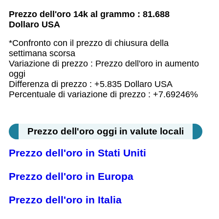
Prezzo dell'oro 14k al grammo : 81.688
Dollaro USA
*Confronto con il prezzo di chiusura della
settimana scorsa
Variazione di prezzo : Prezzo dell'oro in aumento
oggi
Differenza di prezzo : +5.835 Dollaro USA
Percentuale di variazione di prezzo : +7.69246%
Prezzo dell'oro oggi in valute locali
Prezzo dell'oro in Stati Uniti
Prezzo dell'oro in Europa
Prezzo dell'oro in Italia