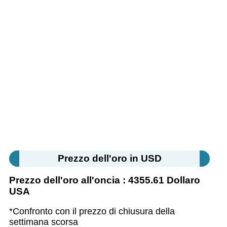
Prezzo dell'oro in USD
Prezzo dell'oro all'oncia : 4355.61 Dollaro
USA
*Confronto con il prezzo di chiusura della
settimana scorsa