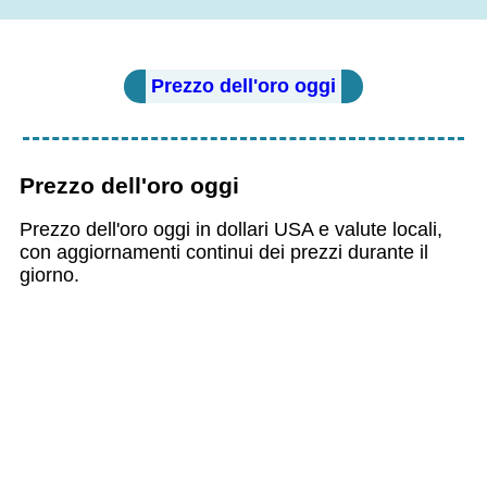
Prezzo dell'oro oggi
Prezzo dell'oro oggi
Prezzo dell'oro oggi in dollari USA e valute locali,
con aggiornamenti continui dei prezzi durante il
giorno.